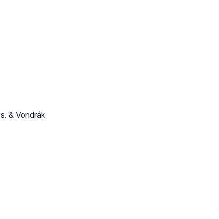
s. & Vondrák