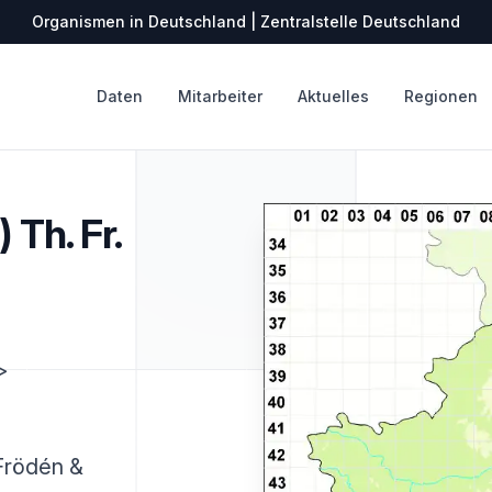
Organismen in Deutschland | Zentralstelle Deutschland
Daten
Mitarbeiter
Aktuelles
Regionen
 Th. Fr.
>
 Frödén &