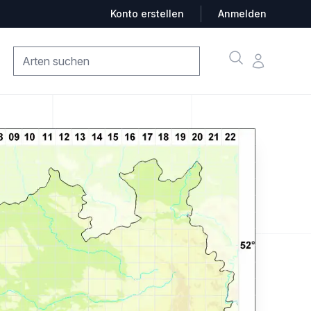
Konto erstellen
Anmelden
Suche
Konto