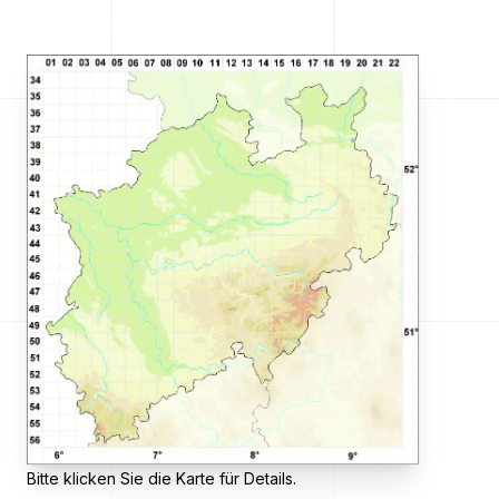
Bitte klicken Sie die Karte für Details.