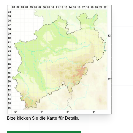
Bitte klicken Sie die Karte für Details.