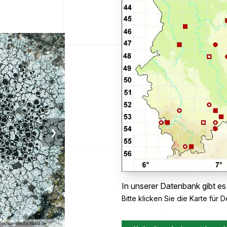
❯
In unserer Datenbank gibt es
Bitte klicken Sie die Karte für De