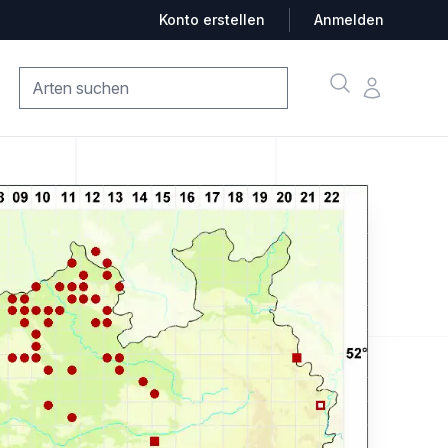
Konto erstellen
Anmelden
Suche
Konto