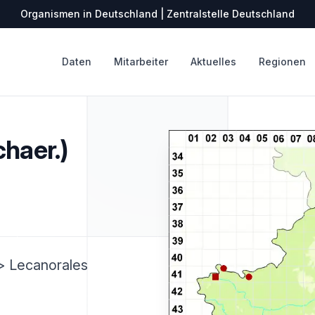
Organismen in Deutschland | Zentralstelle Deutschland
Daten
Mitarbeiter
Aktuelles
Regionen
haer.)
> Lecanorales