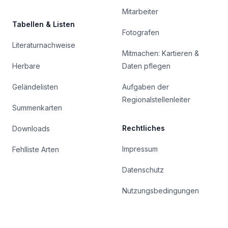
Mitarbeiter
Tabellen & Listen
Fotografen
Literaturnachweise
Mitmachen: Kartieren &
Herbare
Daten pflegen
Geländelisten
Aufgaben der
Regionalstellenleiter
Summenkarten
Rechtliches
Downloads
Impressum
Fehlliste Arten
Datenschutz
Nutzungsbedingungen