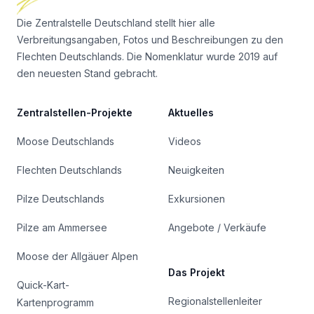
Die Zentralstelle Deutschland stellt hier alle
Verbreitungsangaben, Fotos und Beschreibungen zu den
Flechten Deutschlands. Die Nomenklatur wurde 2019 auf
den neuesten Stand gebracht.
Zentralstellen-Projekte
Aktuelles
Moose Deutschlands
Videos
Flechten Deutschlands
Neuigkeiten
Pilze Deutschlands
Exkursionen
Pilze am Ammersee
Angebote / Verkäufe
Moose der Allgäuer Alpen
Das Projekt
Quick-Kart-
Regionalstellenleiter
Kartenprogramm