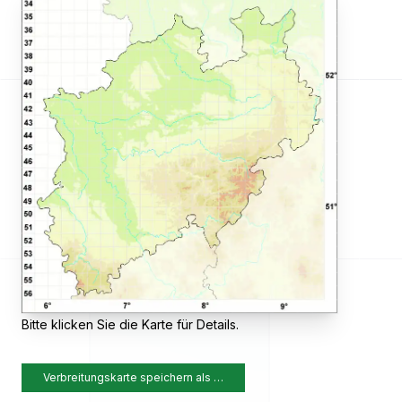
Bitte klicken Sie die Karte für Details.
Verbreitungskarte speichern als …