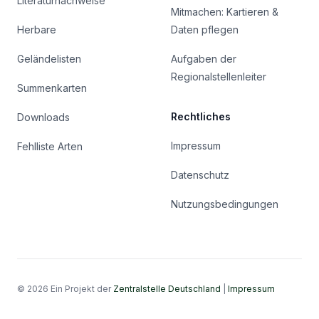
Literaturnachweise
Mitmachen: Kartieren &
Herbare
Daten pflegen
Geländelisten
Aufgaben der
Regionalstellenleiter
Summenkarten
Rechtliches
Downloads
Impressum
Fehlliste Arten
Datenschutz
Nutzungsbedingungen
© 2026 Ein Projekt der
Zentralstelle Deutschland
|
Impressum