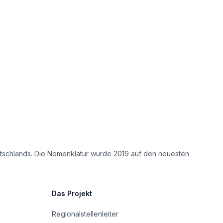
eutschlands. Die Nomenklatur wurde 2019 auf den neuesten
Das Projekt
Regionalstellenleiter