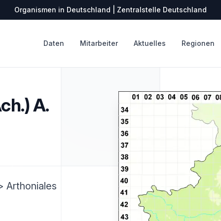
Organismen in Deutschland | Zentralstelle Deutschland
Daten
Mitarbeiter
Aktuelles
Regionen
ch.) A.
 Arthoniales