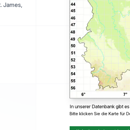
P. James,
In unserer Datenbank gibt es
Bitte klicken Sie die Karte für De