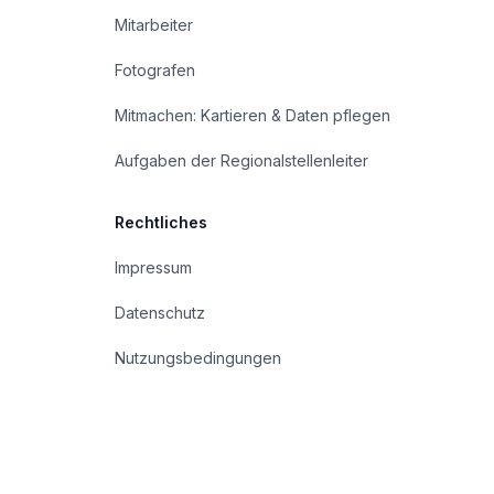
Mitarbeiter
Fotografen
Mitmachen: Kartieren & Daten pflegen
Aufgaben der Regionalstellenleiter
Rechtliches
Impressum
Datenschutz
Nutzungsbedingungen