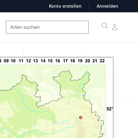
Konto erstellen
Anmelden
Suche
Konto