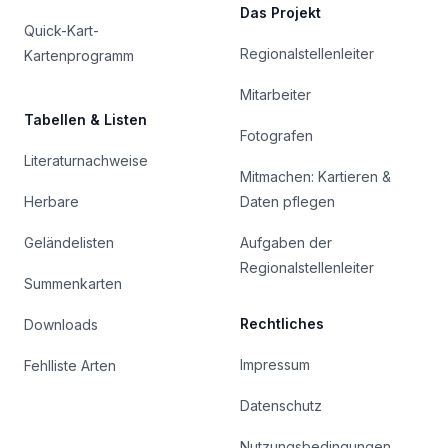
Das Projekt
Quick-Kart-
Regionalstellenleiter
Kartenprogramm
Mitarbeiter
Tabellen & Listen
Fotografen
Literaturnachweise
Mitmachen: Kartieren &
Herbare
Daten pflegen
Geländelisten
Aufgaben der
Regionalstellenleiter
Summenkarten
Rechtliches
Downloads
Impressum
Fehlliste Arten
Datenschutz
Nutzungsbedingungen