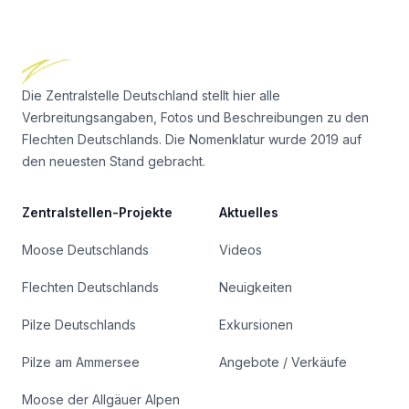
Footer
Die Zentralstelle Deutschland stellt hier alle
Verbreitungsangaben, Fotos und Beschreibungen zu den
Flechten Deutschlands. Die Nomenklatur wurde 2019 auf
den neuesten Stand gebracht.
Zentralstellen-Projekte
Aktuelles
Moose Deutschlands
Videos
Flechten Deutschlands
Neuigkeiten
Pilze Deutschlands
Exkursionen
Pilze am Ammersee
Angebote / Verkäufe
Moose der Allgäuer Alpen