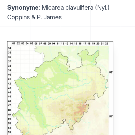
Synonyme:
Micarea clavulifera (Nyl.)
Coppins & P. James