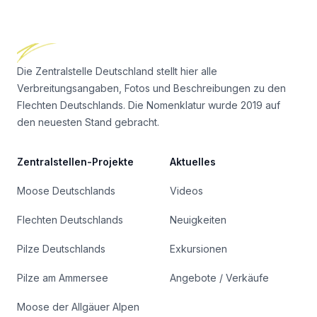
Footer
Die Zentralstelle Deutschland stellt hier alle
Verbreitungsangaben, Fotos und Beschreibungen zu den
Flechten Deutschlands. Die Nomenklatur wurde 2019 auf
den neuesten Stand gebracht.
Zentralstellen-Projekte
Aktuelles
Moose Deutschlands
Videos
Flechten Deutschlands
Neuigkeiten
Pilze Deutschlands
Exkursionen
Pilze am Ammersee
Angebote / Verkäufe
Moose der Allgäuer Alpen