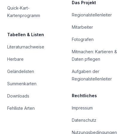
Das Projekt
Quick-Kart-
Regionalstellenleiter
Kartenprogramm
Mitarbeiter
Tabellen & Listen
Fotografen
Literaturnachweise
Mitmachen: Kartieren &
Herbare
Daten pflegen
Geländelisten
Aufgaben der
Regionalstellenleiter
Summenkarten
Rechtliches
Downloads
Impressum
Fehlliste Arten
Datenschutz
Nutzungsbedingungen